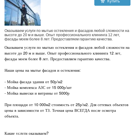
Купить
Оказываем услуги по мытью остекления и фасадов любой сложности на
высоте до 20 м и выше. Опыт профессионального клининга 12 лет,
фасады моем более 8 лет. Предоставляем гарантию качества.
Оказываем услуги по мытью остекления и фасадов любой сложности на
высоте до 20 м и выше. Опыт профессионального клининга 12 лет,
фасады моем более 8 лет. Предоставляем гарантию качества.
Наши цены на мытье фасадов и остекления:
- Мойка фасада здания от 50р/м2
- Мойка комплекса АЗС от 15 000р/шт
- Мойка вывески и витрины от 5000р
При площади от 10 000м2 стоимость от 25р/м2. Для сетевых объектов
цены в зависимости от ТЗ. Точная цена ВСЕГДА после осмотра
объекта.
Какие услуги оказываем?