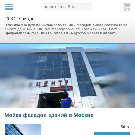
ООО "Клиндо"
Оказываем услуги по мытью остекления и фасадов любой сложности на
высоте до 18 м и выше. Опыт профессионального клининга 11 лет.
Предоставляем гарантию качества. От 25 руб/м2. Москва и область
Мойка фасадов зданий в Москве
50
р.