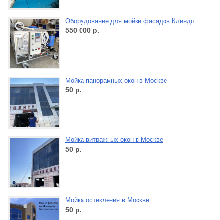
Оборудование для мойки фасадов Клиндо
550 000
р.
Мойка панорамных окон в Москве
50
р.
Мойка витражных окон в Москве
50
р.
Мойка остекления в Москве
50
р.