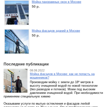
Мойка панорамных окон в Москве
50
р.
Мойка фасадов зданий в Москве
50
р.
Последние публикации
08.08.2022
Мойка фасадов в Москве: как не попасть на
мошенников?
Производим мойку с земли до 18* метров в
высоту очищенной водой по новой технологии
(без разводов и потеков). Моем под высоким
давлением очищенной водой. При необходимости
применяем специальную химию
Оказываем услуги по мытью остекления и фасадов любой